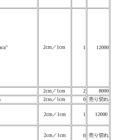
2cm／1cm
aca”
1
12000
2cm／1cm
2
8000
a
2cm／1cm
0
売り切れ
2cm／1cm
1
12000
2cm／1cm
売り切れ
0