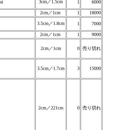
3cm／1.5cm
mi
1
6000
2cm／1cm
1
18000
3.5cm／1.8cm
1
7000
2cm／1cm
1
9000
2cm／1cm
0
売り切れ
3.5cm／1.7cm
3
15000
2cm／221cm
0
売り切れ